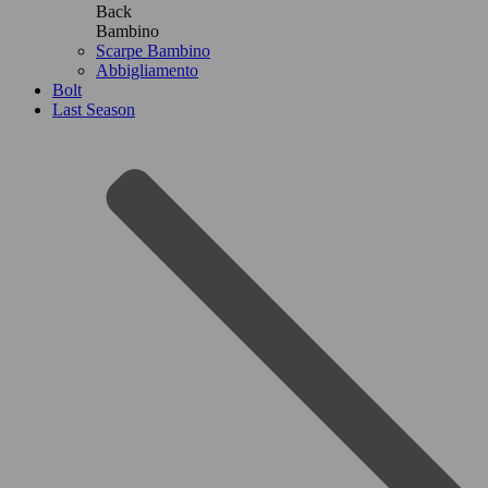
Back
Bambino
Scarpe Bambino
Abbigliamento
Bolt
Last Season