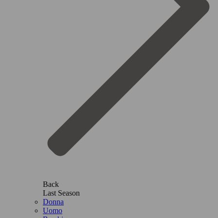
Back
Last Season
Donna
Uomo