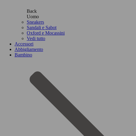
Back
Uomo
Sneakers
Sandali e Sabot
Oxford e Mocassini
Vedi tutto
Accessori
Abbigliamento
Bambino