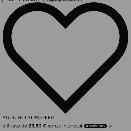
AGGIUNGI AI PREFERITI