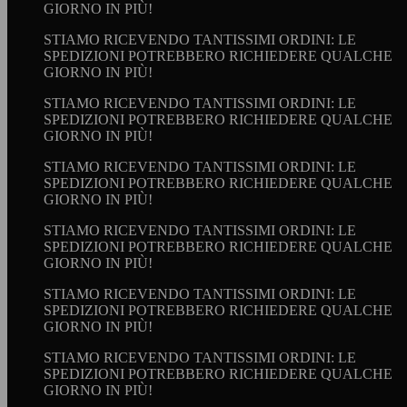
GIORNO IN PIÙ!
STIAMO RICEVENDO TANTISSIMI ORDINI: LE
SPEDIZIONI POTREBBERO RICHIEDERE QUALCHE
GIORNO IN PIÙ!
STIAMO RICEVENDO TANTISSIMI ORDINI: LE
SPEDIZIONI POTREBBERO RICHIEDERE QUALCHE
GIORNO IN PIÙ!
STIAMO RICEVENDO TANTISSIMI ORDINI: LE
SPEDIZIONI POTREBBERO RICHIEDERE QUALCHE
GIORNO IN PIÙ!
STIAMO RICEVENDO TANTISSIMI ORDINI: LE
SPEDIZIONI POTREBBERO RICHIEDERE QUALCHE
GIORNO IN PIÙ!
STIAMO RICEVENDO TANTISSIMI ORDINI: LE
SPEDIZIONI POTREBBERO RICHIEDERE QUALCHE
GIORNO IN PIÙ!
STIAMO RICEVENDO TANTISSIMI ORDINI: LE
SPEDIZIONI POTREBBERO RICHIEDERE QUALCHE
GIORNO IN PIÙ!