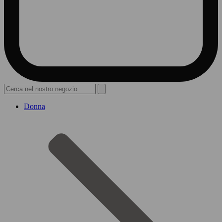
Donna