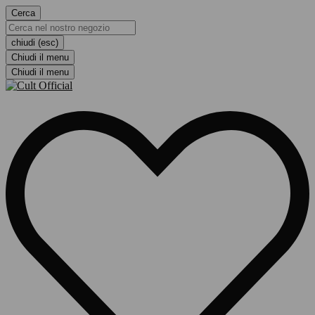
Cerca
chiudi (esc)
Chiudi il menu
Chiudi il menu