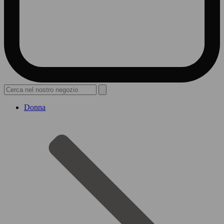
Donna