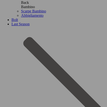
Back
Bambino
Scarpe Bambino
Abbigliamento
Bolt
Last Season