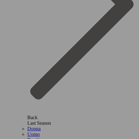
Back
Last Season
Donna
Uomo