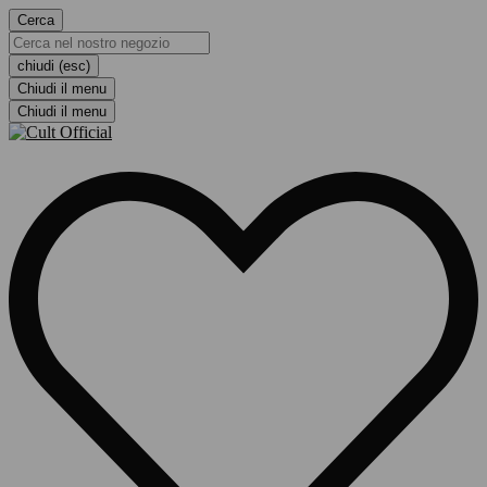
Cerca
chiudi (esc)
Chiudi il menu
Chiudi il menu