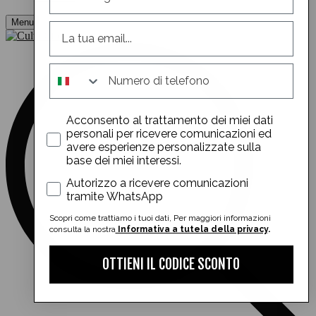
Menu
whatsapp
Acconsento al trattamento dei miei dati
personali per ricevere comunicazioni ed
avere esperienze personalizzate sulla
base dei miei interessi.
whatsapp
Autorizzo a ricevere comunicazioni
tramite WhatsApp
Scopri come trattiamo i tuoi dati, Per maggiori informazioni
consulta la nostra
Informativa a tutela della privacy
.
OTTIENI IL CODICE SCONTO