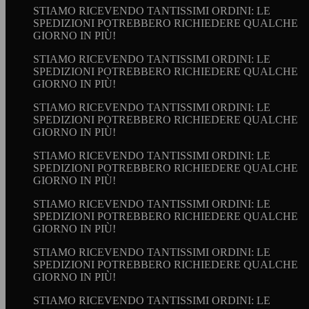
STIAMO RICEVENDO TANTISSIMI ORDINI: LE
SPEDIZIONI POTREBBERO RICHIEDERE QUALCHE
GIORNO IN PIÙ!
STIAMO RICEVENDO TANTISSIMI ORDINI: LE
SPEDIZIONI POTREBBERO RICHIEDERE QUALCHE
GIORNO IN PIÙ!
STIAMO RICEVENDO TANTISSIMI ORDINI: LE
SPEDIZIONI POTREBBERO RICHIEDERE QUALCHE
GIORNO IN PIÙ!
STIAMO RICEVENDO TANTISSIMI ORDINI: LE
SPEDIZIONI POTREBBERO RICHIEDERE QUALCHE
GIORNO IN PIÙ!
STIAMO RICEVENDO TANTISSIMI ORDINI: LE
SPEDIZIONI POTREBBERO RICHIEDERE QUALCHE
GIORNO IN PIÙ!
STIAMO RICEVENDO TANTISSIMI ORDINI: LE
SPEDIZIONI POTREBBERO RICHIEDERE QUALCHE
GIORNO IN PIÙ!
STIAMO RICEVENDO TANTISSIMI ORDINI: LE