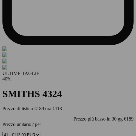
ULTIME TAGLIE
40%
SMITHS 4324
Prezzo di listino
€189
ora
€113
Prezzo più basso in 30 gg
€189
Prezzo unitario
/
per