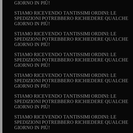
GIORNO IN PIÙ!
STIAMO RICEVENDO TANTISSIMI ORDINI: LE
SPEDIZIONI POTREBBERO RICHIEDERE QUALCHE
GIORNO IN PIÙ!
STIAMO RICEVENDO TANTISSIMI ORDINI: LE
SPEDIZIONI POTREBBERO RICHIEDERE QUALCHE
GIORNO IN PIÙ!
STIAMO RICEVENDO TANTISSIMI ORDINI: LE
SPEDIZIONI POTREBBERO RICHIEDERE QUALCHE
GIORNO IN PIÙ!
STIAMO RICEVENDO TANTISSIMI ORDINI: LE
SPEDIZIONI POTREBBERO RICHIEDERE QUALCHE
GIORNO IN PIÙ!
STIAMO RICEVENDO TANTISSIMI ORDINI: LE
SPEDIZIONI POTREBBERO RICHIEDERE QUALCHE
GIORNO IN PIÙ!
STIAMO RICEVENDO TANTISSIMI ORDINI: LE
SPEDIZIONI POTREBBERO RICHIEDERE QUALCHE
GIORNO IN PIÙ!