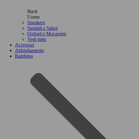
Back
Uomo
Sneakers
Sandali e Sabot
Oxford e Mocassini
Vedi tutto
Accessori
Abbigliamento
Bambino