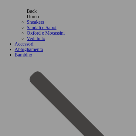
Back
Uomo
Sneakers
Sandali e Sabot
Oxford e Mocassini
Vedi tutto
Accessori
Abbigliamento
Bambino