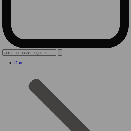
Donna