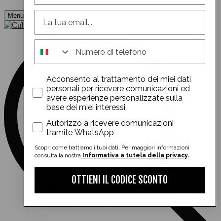
Menu
whatsapp
Acconsento al trattamento dei miei dati
personali per ricevere comunicazioni ed
avere esperienze personalizzate sulla
base dei miei interessi.
whatsapp
Autorizzo a ricevere comunicazioni
tramite WhatsApp
Scopri come trattiamo i tuoi dati, Per maggiori informazioni
consulta la nostra
Informativa a tutela della privacy
.
OTTIENI IL CODICE SCONTO