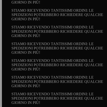
GIORNO IN PIÙ!
STIAMO RICEVENDO TANTISSIMI ORDINI: LE
SPEDIZIONI POTREBBERO RICHIEDERE QUALCHE
GIORNO IN PIÙ!
STIAMO RICEVENDO TANTISSIMI ORDINI: LE
SPEDIZIONI POTREBBERO RICHIEDERE QUALCHE
GIORNO IN PIÙ!
STIAMO RICEVENDO TANTISSIMI ORDINI: LE
SPEDIZIONI POTREBBERO RICHIEDERE QUALCHE
GIORNO IN PIÙ!
STIAMO RICEVENDO TANTISSIMI ORDINI: LE
SPEDIZIONI POTREBBERO RICHIEDERE QUALCHE
GIORNO IN PIÙ!
STIAMO RICEVENDO TANTISSIMI ORDINI: LE
SPEDIZIONI POTREBBERO RICHIEDERE QUALCHE
GIORNO IN PIÙ!
STIAMO RICEVENDO TANTISSIMI ORDINI: LE
SPEDIZIONI POTREBBERO RICHIEDERE QUALCHE
GIORNO IN PIÙ!