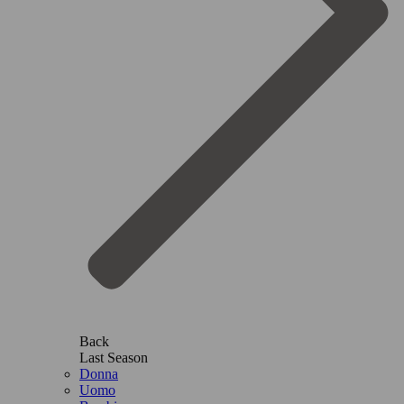
Back
Last Season
Donna
Uomo