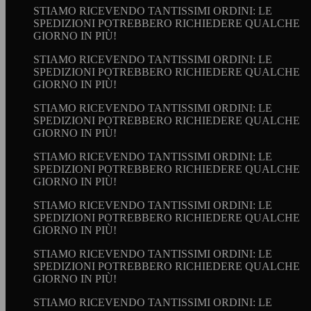
STIAMO RICEVENDO TANTISSIMI ORDINI: LE
SPEDIZIONI POTREBBERO RICHIEDERE QUALCHE
GIORNO IN PIÙ!
STIAMO RICEVENDO TANTISSIMI ORDINI: LE
SPEDIZIONI POTREBBERO RICHIEDERE QUALCHE
GIORNO IN PIÙ!
STIAMO RICEVENDO TANTISSIMI ORDINI: LE
SPEDIZIONI POTREBBERO RICHIEDERE QUALCHE
GIORNO IN PIÙ!
STIAMO RICEVENDO TANTISSIMI ORDINI: LE
SPEDIZIONI POTREBBERO RICHIEDERE QUALCHE
GIORNO IN PIÙ!
STIAMO RICEVENDO TANTISSIMI ORDINI: LE
SPEDIZIONI POTREBBERO RICHIEDERE QUALCHE
GIORNO IN PIÙ!
STIAMO RICEVENDO TANTISSIMI ORDINI: LE
SPEDIZIONI POTREBBERO RICHIEDERE QUALCHE
GIORNO IN PIÙ!
STIAMO RICEVENDO TANTISSIMI ORDINI: LE