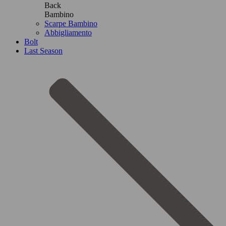
Back
Bambino
Scarpe Bambino
Abbigliamento
Bolt
Last Season