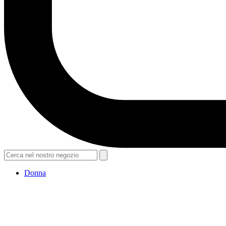
Donna