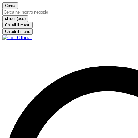
Cerca
chiudi (esc)
Chiudi il menu
Chiudi il menu