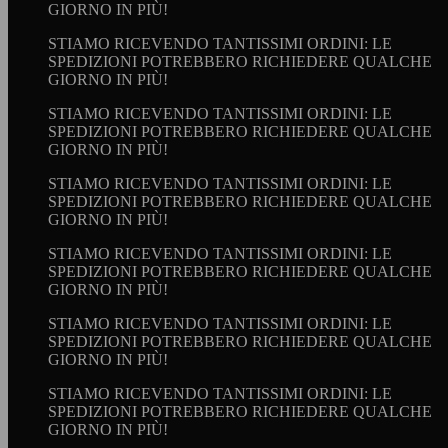
GIORNO IN PIÙ!
STIAMO RICEVENDO TANTISSIMI ORDINI: LE
SPEDIZIONI POTREBBERO RICHIEDERE QUALCHE
GIORNO IN PIÙ!
STIAMO RICEVENDO TANTISSIMI ORDINI: LE
SPEDIZIONI POTREBBERO RICHIEDERE QUALCHE
GIORNO IN PIÙ!
STIAMO RICEVENDO TANTISSIMI ORDINI: LE
SPEDIZIONI POTREBBERO RICHIEDERE QUALCHE
GIORNO IN PIÙ!
STIAMO RICEVENDO TANTISSIMI ORDINI: LE
SPEDIZIONI POTREBBERO RICHIEDERE QUALCHE
GIORNO IN PIÙ!
STIAMO RICEVENDO TANTISSIMI ORDINI: LE
SPEDIZIONI POTREBBERO RICHIEDERE QUALCHE
GIORNO IN PIÙ!
STIAMO RICEVENDO TANTISSIMI ORDINI: LE
SPEDIZIONI POTREBBERO RICHIEDERE QUALCHE
GIORNO IN PIÙ!