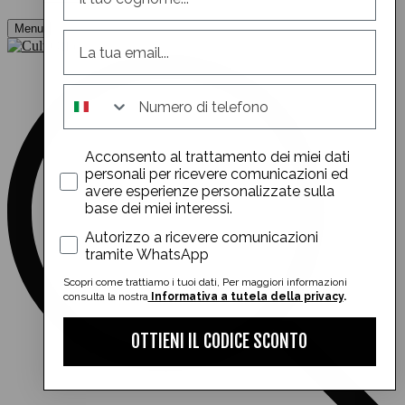
Menu
whatsapp
Acconsento al trattamento dei miei dati
personali per ricevere comunicazioni ed
avere esperienze personalizzate sulla
base dei miei interessi.
whatsapp
Autorizzo a ricevere comunicazioni
tramite WhatsApp
Scopri come trattiamo i tuoi dati, Per maggiori informazioni
consulta la nostra
Informativa a tutela della privacy
.
OTTIENI IL CODICE SCONTO