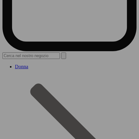
Donna