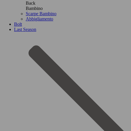
Back
Bambino
Scarpe Bambino
Abbigliamento
Bolt
Last Season