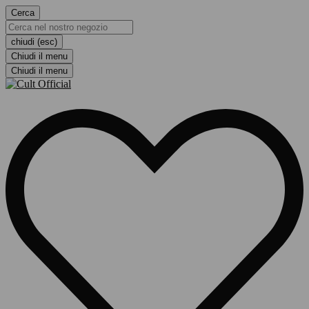
Cerca
chiudi (esc)
Chiudi il menu
Chiudi il menu