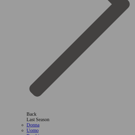
Back
Last Season
Donna
Uomo