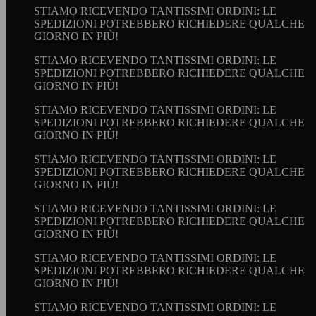
STIAMO RICEVENDO TANTISSIMI ORDINI: LE
SPEDIZIONI POTREBBERO RICHIEDERE QUALCHE
GIORNO IN PIÙ!
STIAMO RICEVENDO TANTISSIMI ORDINI: LE
SPEDIZIONI POTREBBERO RICHIEDERE QUALCHE
GIORNO IN PIÙ!
STIAMO RICEVENDO TANTISSIMI ORDINI: LE
SPEDIZIONI POTREBBERO RICHIEDERE QUALCHE
GIORNO IN PIÙ!
STIAMO RICEVENDO TANTISSIMI ORDINI: LE
SPEDIZIONI POTREBBERO RICHIEDERE QUALCHE
GIORNO IN PIÙ!
STIAMO RICEVENDO TANTISSIMI ORDINI: LE
SPEDIZIONI POTREBBERO RICHIEDERE QUALCHE
GIORNO IN PIÙ!
STIAMO RICEVENDO TANTISSIMI ORDINI: LE
SPEDIZIONI POTREBBERO RICHIEDERE QUALCHE
GIORNO IN PIÙ!
STIAMO RICEVENDO TANTISSIMI ORDINI: LE