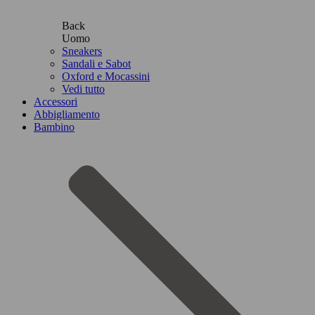
Back
Uomo
Sneakers
Sandali e Sabot
Oxford e Mocassini
Vedi tutto
Accessori
Abbigliamento
Bambino