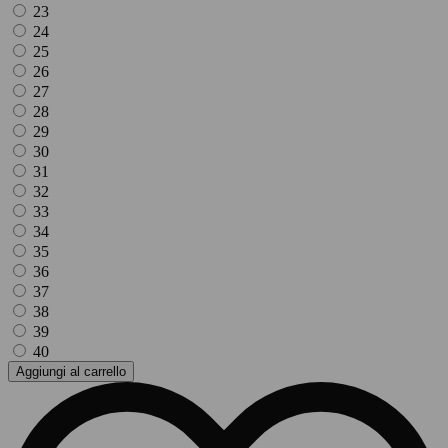
23
24
25
26
27
28
29
30
31
32
33
34
35
36
37
38
39
40
Aggiungi al carrello