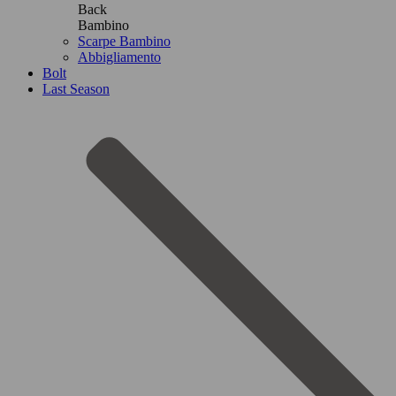
Back
Bambino
Scarpe Bambino
Abbigliamento
Bolt
Last Season