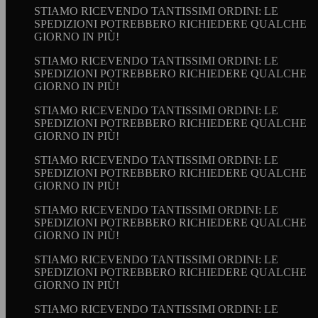
STIAMO RICEVENDO TANTISSIMI ORDINI: LE
SPEDIZIONI POTREBBERO RICHIEDERE QUALCHE
GIORNO IN PIÙ!
STIAMO RICEVENDO TANTISSIMI ORDINI: LE
SPEDIZIONI POTREBBERO RICHIEDERE QUALCHE
GIORNO IN PIÙ!
STIAMO RICEVENDO TANTISSIMI ORDINI: LE
SPEDIZIONI POTREBBERO RICHIEDERE QUALCHE
GIORNO IN PIÙ!
STIAMO RICEVENDO TANTISSIMI ORDINI: LE
SPEDIZIONI POTREBBERO RICHIEDERE QUALCHE
GIORNO IN PIÙ!
STIAMO RICEVENDO TANTISSIMI ORDINI: LE
SPEDIZIONI POTREBBERO RICHIEDERE QUALCHE
GIORNO IN PIÙ!
STIAMO RICEVENDO TANTISSIMI ORDINI: LE
SPEDIZIONI POTREBBERO RICHIEDERE QUALCHE
GIORNO IN PIÙ!
STIAMO RICEVENDO TANTISSIMI ORDINI: LE