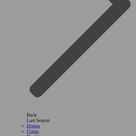
Back
Last Season
Donna
Uomo