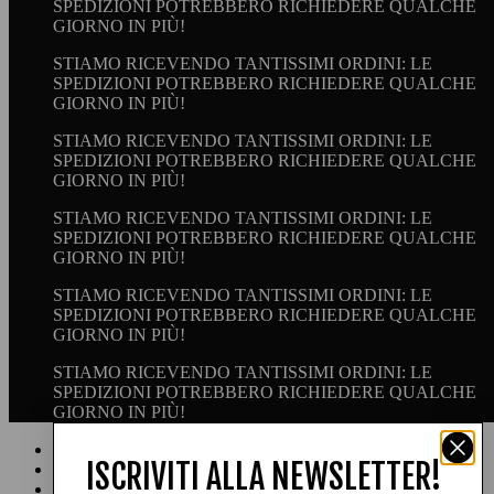
SPEDIZIONI POTREBBERO RICHIEDERE QUALCHE
GIORNO IN PIÙ!
STIAMO RICEVENDO TANTISSIMI ORDINI: LE
SPEDIZIONI POTREBBERO RICHIEDERE QUALCHE
GIORNO IN PIÙ!
STIAMO RICEVENDO TANTISSIMI ORDINI: LE
SPEDIZIONI POTREBBERO RICHIEDERE QUALCHE
GIORNO IN PIÙ!
STIAMO RICEVENDO TANTISSIMI ORDINI: LE
SPEDIZIONI POTREBBERO RICHIEDERE QUALCHE
GIORNO IN PIÙ!
STIAMO RICEVENDO TANTISSIMI ORDINI: LE
SPEDIZIONI POTREBBERO RICHIEDERE QUALCHE
GIORNO IN PIÙ!
STIAMO RICEVENDO TANTISSIMI ORDINI: LE
SPEDIZIONI POTREBBERO RICHIEDERE QUALCHE
GIORNO IN PIÙ!
Facebook
ISCRIVITI ALLA NEWSLETTER!
Instagram
YouTube