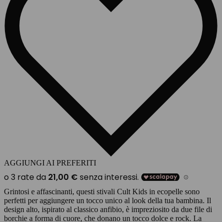
AGGIUNGI AI PREFERITI
Grintosi e affascinanti, questi stivali Cult Kids in ecopelle sono
perfetti per aggiungere un tocco unico al look della tua bambina. Il
design alto, ispirato al classico anfibio, è impreziosito da due file di
borchie a forma di cuore, che donano un tocco dolce e rock. La