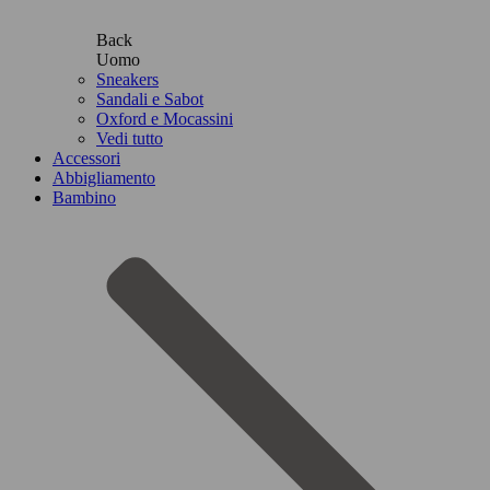
Back
Uomo
Sneakers
Sandali e Sabot
Oxford e Mocassini
Vedi tutto
Accessori
Abbigliamento
Bambino