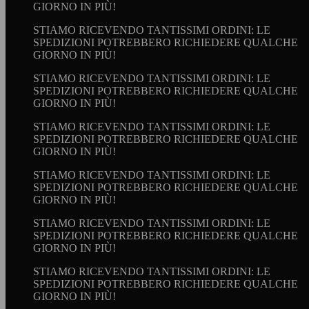
GIORNO IN PIÙ!
STIAMO RICEVENDO TANTISSIMI ORDINI: LE
SPEDIZIONI POTREBBERO RICHIEDERE QUALCHE
GIORNO IN PIÙ!
STIAMO RICEVENDO TANTISSIMI ORDINI: LE
SPEDIZIONI POTREBBERO RICHIEDERE QUALCHE
GIORNO IN PIÙ!
STIAMO RICEVENDO TANTISSIMI ORDINI: LE
SPEDIZIONI POTREBBERO RICHIEDERE QUALCHE
GIORNO IN PIÙ!
STIAMO RICEVENDO TANTISSIMI ORDINI: LE
SPEDIZIONI POTREBBERO RICHIEDERE QUALCHE
GIORNO IN PIÙ!
STIAMO RICEVENDO TANTISSIMI ORDINI: LE
SPEDIZIONI POTREBBERO RICHIEDERE QUALCHE
GIORNO IN PIÙ!
STIAMO RICEVENDO TANTISSIMI ORDINI: LE
SPEDIZIONI POTREBBERO RICHIEDERE QUALCHE
GIORNO IN PIÙ!