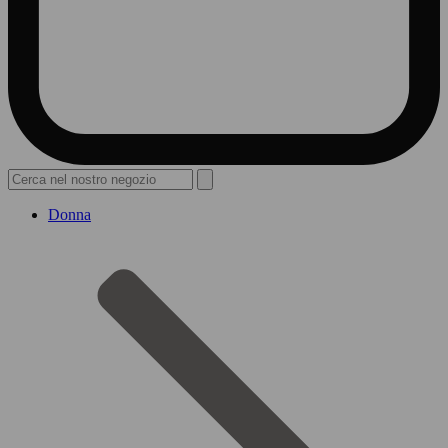
Donna