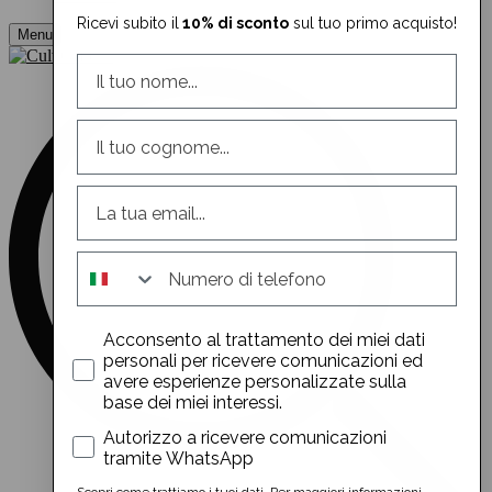
Ricevi subito il
10% di sconto
sul tuo primo acquisto!
Menu
whatsapp
Acconsento al trattamento dei miei dati
personali per ricevere comunicazioni ed
avere esperienze personalizzate sulla
base dei miei interessi.
whatsapp
Autorizzo a ricevere comunicazioni
tramite WhatsApp