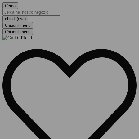
Cerca
chiudi (esc)
Chiudi il menu
Chiudi il menu